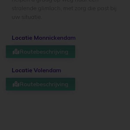
stralende glimlach, met zorg die past bij
uw situatie.
Locatie Monnickendam
Routebeschrijving
Locatie Volendam
Routebeschrijving