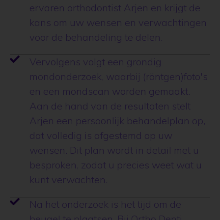
ervaren orthodontist Arjen en krijgt de
kans om uw wensen en verwachtingen
voor de behandeling te delen.
Vervolgens volgt een grondig
mondonderzoek, waarbij (röntgen)foto's
en een mondscan worden gemaakt.
Aan de hand van de resultaten stelt
Arjen een persoonlijk behandelplan op,
dat volledig is afgestemd op uw
wensen. Dit plan wordt in detail met u
besproken, zodat u precies weet wat u
kunt verwachten.
Na het onderzoek is het tijd om de
beugel te plaatsen. Bij Ortho Denti