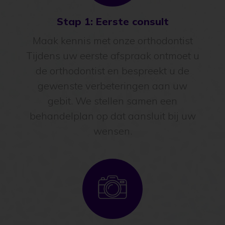
Stap 1: Eerste consult
Maak kennis met onze orthodontist
Tijdens uw eerste afspraak ontmoet u
de orthodontist en bespreekt u de
gewenste verbeteringen aan uw
gebit. We stellen samen een
behandelplan op dat aansluit bij uw
wensen.