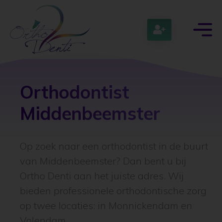
Orthodontist
Middenbeemster
Op zoek naar een orthodontist in de buurt
van Middenbeemster? Dan bent u bij
Ortho Denti aan het juiste adres. Wij
bieden professionele orthodontische zorg
op twee locaties: in Monnickendam en
Volendam.