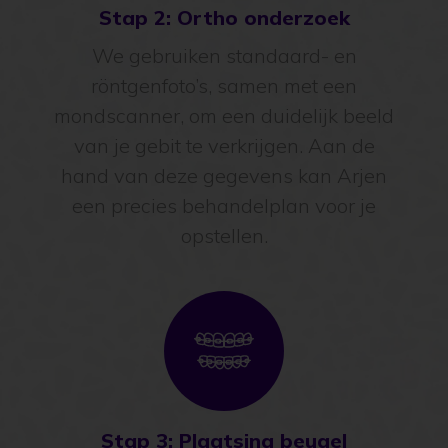
Stap 2: Ortho onderzoek
We gebruiken standaard- en
röntgenfoto’s, samen met een
mondscanner, om een duidelijk beeld
van je gebit te verkrijgen. Aan de
hand van deze gegevens kan Arjen
een precies behandelplan voor je
opstellen.
Stap 3: Plaatsing beugel