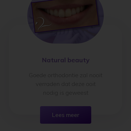
Natural beauty
Goede orthodontie zal nooit
verraden dat deze ooit
nodig is geweest
Lees meer