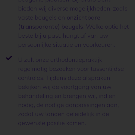
bieden wij diverse mogelijkheden, zoals
vaste beugels en
onzichtbare
(transparante) beugels
. Welke optie het
beste bij u past, hangt af van uw
persoonlijke situatie en voorkeuren.
U zult onze orthodontiepraktijk
regelmatig bezoeken voor tussentijdse
controles. Tijdens deze afspraken
bekijken wij de voortgang van uw
behandeling en brengen wij, indien
nodig, de nodige aanpassingen aan,
zodat uw tanden geleidelijk in de
gewenste positie komen.