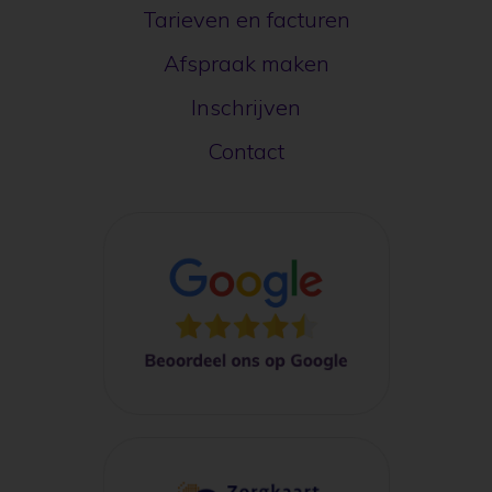
Tarieven en facturen
Afspraak maken
Inschrijven
Contact