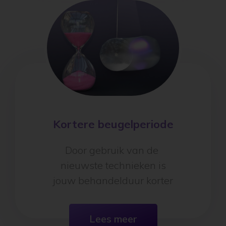
Kortere beugelperiode
Door gebruik van de
nieuwste technieken is
jouw behandelduur korter
Lees meer