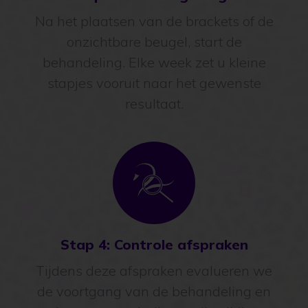
Na het plaatsen van de brackets of de
onzichtbare beugel, start de
behandeling. Elke week zet u kleine
stapjes vooruit naar het gewenste
resultaat.
Stap 4: Controle afspraken
Tijdens deze afspraken evalueren we
de voortgang van de behandeling en