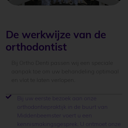
De werkwijze van de
orthodontist
Bij Ortho Denti passen wij een speciale
aanpak toe om uw behandeling optimaal
en vlot te laten verlopen.
Bij uw eerste bezoek aan onze
orthodontiepraktijk in de buurt van
Middenbeemster voert u een
kennismakingsgesprek. U ontmoet onze