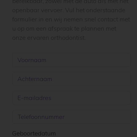
bereikbaar, zowel met de auto als met het
openbaar vervoer. Vul het onderstaande
formulier in en wij nemen snel contact met
u op om een afspraak te plannen met
onze ervaren orthodontist.
Geboortedatum