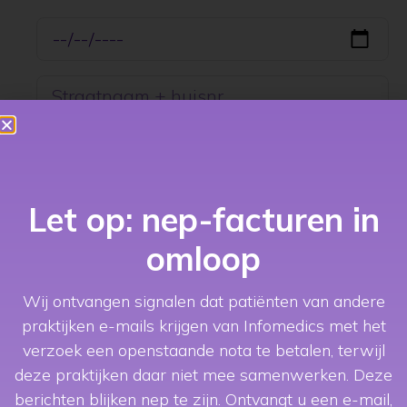
Let op: nep-facturen in
omloop
Wij ontvangen signalen dat patiënten van andere
praktijken e-mails krijgen van Infomedics met het
verzoek een openstaande nota te betalen, terwijl
deze praktijken daar niet mee samenwerken. Deze
berichten blijken nep te zijn.
Ontvangt u een e-mail,