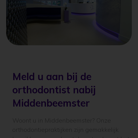
Meld u aan bij de
orthodontist nabij
Middenbeemster
Woont u in Middenbeemster? Onze
orthodontiepraktijken zijn gemakkelijk