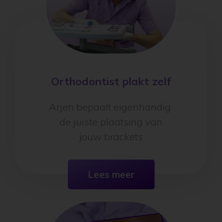
Orthodontist plakt zelf
Arjen bepaalt eigenhandig
de juiste plaatsing van
jouw brackets
Lees meer