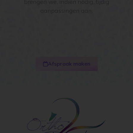
brengen we, indien nodig, tijdig
aanpassingen aan.
Afspraak maken