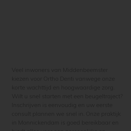
Veel inwoners van Middenbeemster
kiezen voor Ortho Denti vanwege onze
korte wachttijd en hoogwaardige zorg.
Wilt u snel starten met een beugeltraject?
Inschrijven is eenvoudig en uw eerste
consult plannen we snel in. Onze praktijk
in Monnickendam is goed bereikbaar en