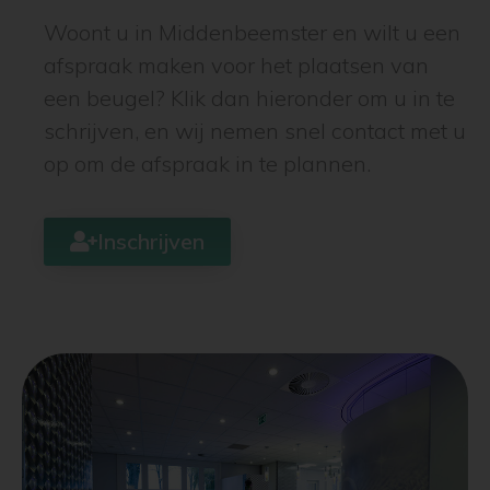
Woont u in Middenbeemster en wilt u een
afspraak maken voor het plaatsen van
een beugel? Klik dan hieronder om u in te
schrijven, en wij nemen snel contact met u
op om de afspraak in te plannen.
Inschrijven