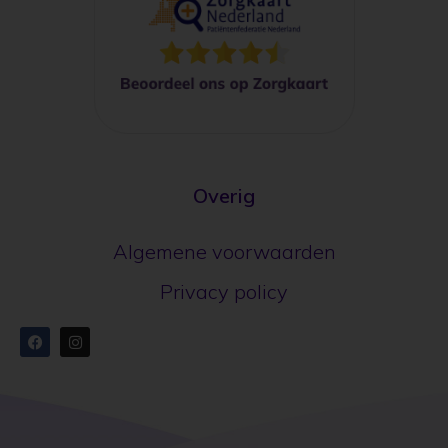
Overig
Algemene voorwaarden
Privacy policy