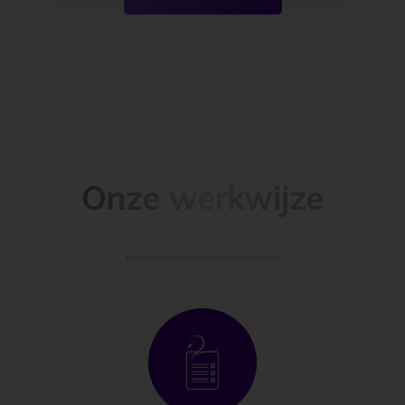
Onze werkwijze