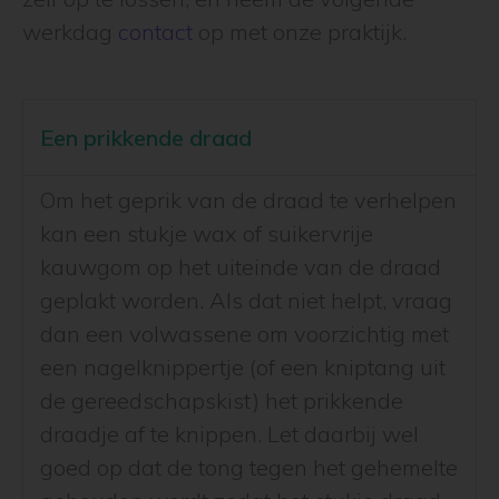
werkdag
contact
op met onze praktijk.
Een prikkende draad
Om het geprik van de draad te verhelpen
kan een stukje wax of suikervrije
kauwgom op het uiteinde van de draad
geplakt worden. Als dat niet helpt, vraag
dan een volwassene om voorzichtig met
een nagelknippertje (of een kniptang uit
de gereedschapskist) het prikkende
draadje af te knippen. Let daarbij wel
goed op dat de tong tegen het gehemelte