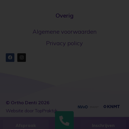
Overig
Algemene voorwaarden
Privacy policy
© Ortho Denti 2026
Website door TopPraktijk
Afspraak
Inschrijven