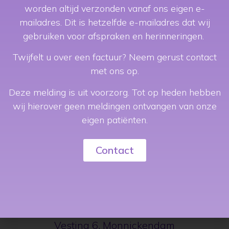
worden altijd verzonden vanaf ons eigen e-
Afspraak maken
mailadres. Dit is hetzelfde e-mailadres dat wij
gebruiken voor afspraken en herinneringen.
Twijfelt u over een factuur? Neem gerust contact
met ons op.
Deze melding is uit voorzorg. Tot op heden hebben
wij hierover geen meldingen ontvangen van onze
eigen patiënten.
Contact
Vestiging Monnickendam
Vesting 6, Monnickendam