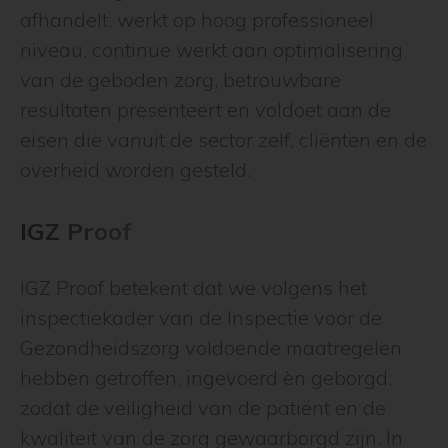
afhandelt, werkt op hoog professioneel
niveau, continue werkt aan optimalisering
van de geboden zorg, betrouwbare
resultaten presenteert en voldoet aan de
eisen die vanuit de sector zelf, cliënten en de
overheid worden gesteld.
IGZ Proof
IGZ Proof betekent dat we volgens het
inspectiekader van de Inspectie voor de
Gezondheidszorg voldoende maatregelen
hebben getroffen, ingevoerd èn geborgd,
zodat de veiligheid van de patiënt en de
kwaliteit van de zorg gewaarborgd zijn. In