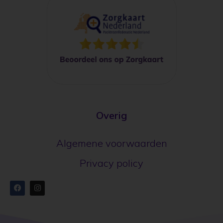
Overig
Algemene voorwaarden
Privacy policy