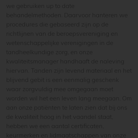
we gebruiken up to date
behandelmethoden. Daarvoor hanteren we
procedures die gebaseerd zijn op de
richtlijnen van de beroepsvereniging en
wetenschappelijke verenigingen in de
tandheelkundige zorg, en onze
kwaliteitsmanager handhaaft de naleving
hiervan. Tanden zijn levend materiaal en het
blijvend gebit is een eenmalig geschenk
waar zorgvuldig mee omgegaan moet
worden wil het een leven lang meegaan. Om
aan onze patiënten te laten zien dat bij ons
de kwaliteit hoog in het vaandel staat,
hebben we een aantal certificaten,
keurmerken en lidmaatschappen van onze