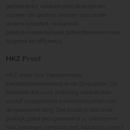
gehele team voldoen aan de eisen en
normen die gesteld worden aan onder
andere kwaliteit, veiligheid,
patiëntvriendelijkheid, patiënttevredenheid,
hygiëne en efficiency.
HKZ Proof
HKZ staat voor Harmonisatie
Kwaliteitsbeoordeling in de Zorgsector. Dit
betekent dat onze instelling voldoet aan
vooraf vastgestelde kwaliteitsnormen van
de geleverde zorg. Dat houdt in dat onze
praktijk goed georganiseerd is, cliënten en
hun belangen centraal stelt, klachten correct