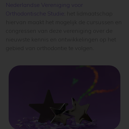
Nederlandse Vereniging voor
Orthodontische Studie
; het lidmaatschap
hiervan maakt het mogelijk de cursussen en
congressen van deze vereniging over de
nieuwste kennis en ontwikkelingen op het
gebied van orthodontie te volgen.