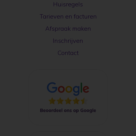
Huisregels
Tarieven en facturen
Afspraak maken
Inschrijven
Contact