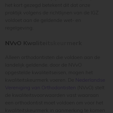
het kort gezegd betekent dit dat onze
praktijk volgens de richtlijnen van de IGZ
voldoet aan de geldende wet- en
regelgeving.
NVvO Kwaliteitskeurmerk
Alleen orthodontisten die voldoen aan de
landelijk geldende, door de NVvO
opgestelde kwaliteitseisen, mogen het
kwaliteitskeurmerk voeren. De
Nederlandse
Vereniging van Orthodontisten
(NVvO) stelt
de kwaliteitsvoorwaarden vast waaraan
een orthodontist moet voldoen om voor het
kwaliteitskeurmerk in aanmerking te komen