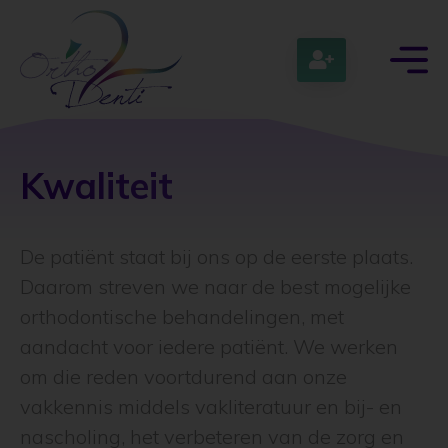
Kwaliteit
De patiënt staat bij ons op de eerste plaats.
Daarom streven we naar de best mogelijke
orthodontische behandelingen, met
aandacht voor iedere patiënt. We werken
om die reden voortdurend aan onze
vakkennis middels vakliteratuur en bij- en
nascholing, het verbeteren van de zorg en