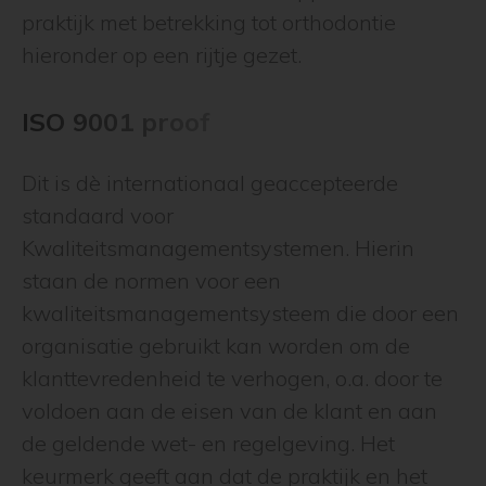
praktijk met betrekking tot orthodontie
hieronder op een rijtje gezet.
ISO 9001 proof
Dit is dè internationaal geaccepteerde
standaard voor
Kwaliteitsmanagementsystemen. Hierin
staan de normen voor een
kwaliteitsmanagementsysteem die door een
organisatie gebruikt kan worden om de
klanttevredenheid te verhogen, o.a. door te
voldoen aan de eisen van de klant en aan
de geldende wet- en regelgeving. Het
keurmerk geeft aan dat de praktijk en het