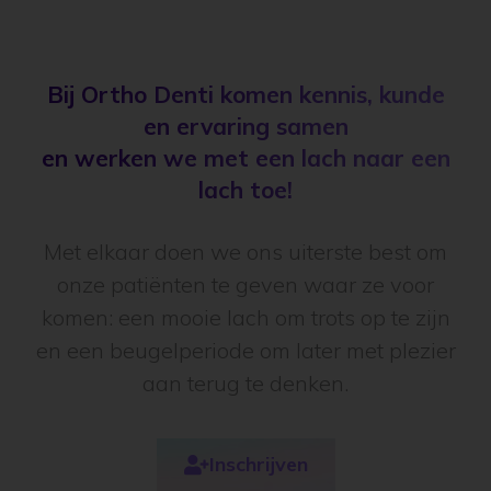
Bij Ortho Denti komen kennis, kunde
en ervaring samen
en werken we met een lach naar een
lach toe!
Met elkaar doen we ons uiterste best om
onze patiënten te geven waar ze voor
komen: een mooie lach om trots op te zijn
en een beugelperiode om later met plezier
aan terug te denken.