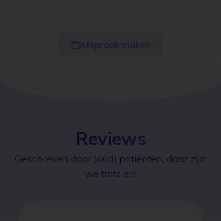
Afspraak maken
Reviews
Geschreven door (oud) patiënten, daar zijn
we trots op!