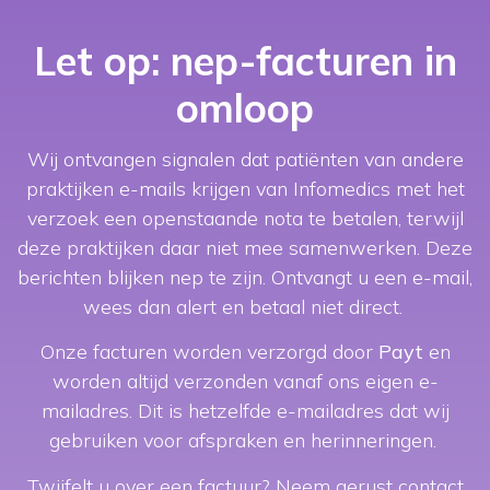
Let op: nep-facturen in
omloop
Wij ontvangen signalen dat patiënten van andere
praktijken e-mails krijgen van Infomedics met het
verzoek een openstaande nota te betalen, terwijl
deze praktijken daar niet mee samenwerken. Deze
berichten blijken nep te zijn.
Ontvangt u een e-mail,
wees dan alert en betaal niet direct.
Onze werkwijze
Onze facturen worden verzorgd door
Payt
en
worden altijd verzonden vanaf ons eigen e-
mailadres. Dit is hetzelfde e-mailadres dat wij
gebruiken voor afspraken en herinneringen.
Twijfelt u over een factuur? Neem gerust contact