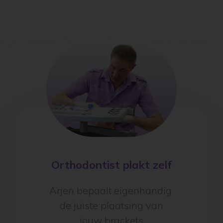
Inschrijven
Orthodontist plakt zelf
Arjen bepaalt eigenhandig