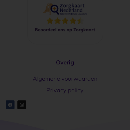
Overig
Algemene voorwaarden
Privacy policy