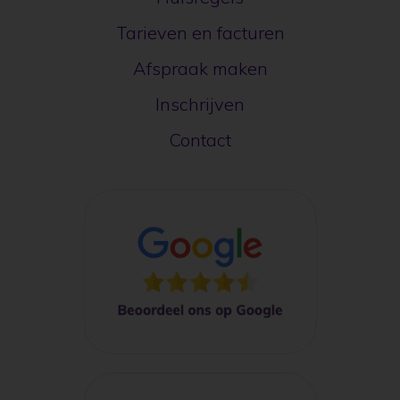
Orthodontie
Huisregels
Tarieven en facturen
Afspraak maken
Inschrijven
Contact